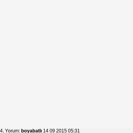
4. Yorum:
boyabatlı
14 09 2015 05:31