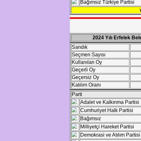
Bağımsız Türkiye Partisi
2024 Yılı Erfelek Be
Sandık
Seçmen Sayısı
Kullanılan Oy
Geçerli Oy
Geçersiz Oy
Katılım Oranı
Parti
Adalet ve Kalkınma Partisi
Cumhuriyet Halk Partisi
Bağımsız
Milliyetçi Hareket Partisi
Demokrasi ve Atılım Partisi