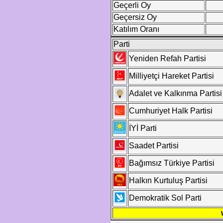
Geçerli Oy
Geçersiz Oy
Katılım Oranı
Parti
Yeniden Refah Partisi
Milliyetçi Hareket Partisi
Adalet ve Kalkınma Partisi
Cumhuriyet Halk Partisi
İYİ Parti
Saadet Partisi
Bağımsız Türkiye Partisi
Halkın Kurtuluş Partisi
Demokratik Sol Parti