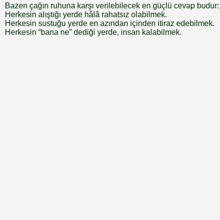
Bazen çağın ruhuna karşı verilebilecek en güçlü cevap budur:
Herkesin alıştığı yerde hâlâ rahatsız olabilmek.
Herkesin sustuğu yerde en azından içinden itiraz edebilmek.
Herkesin “bana ne” dediği yerde, insan kalabilmek.