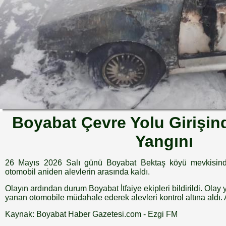
Boyabat Çevre Yolu Girişin
Yangını
26 Mayıs 2026 Salı günü Boyabat Bektaş köyü mevkisinde
otomobil aniden alevlerin arasında kaldı.
Olayın ardından durum Boyabat İtfaiye ekipleri bildirildi. Olay y
yanan otomobile müdahale ederek alevleri kontrol altına aldı.
Kaynak: Boyabat Haber Gazetesi.com - Ezgi FM