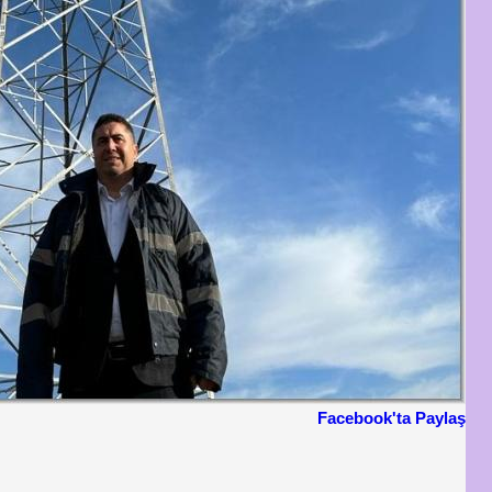
Facebook'ta Paylaş