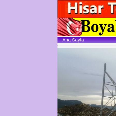
Ana Sayfa